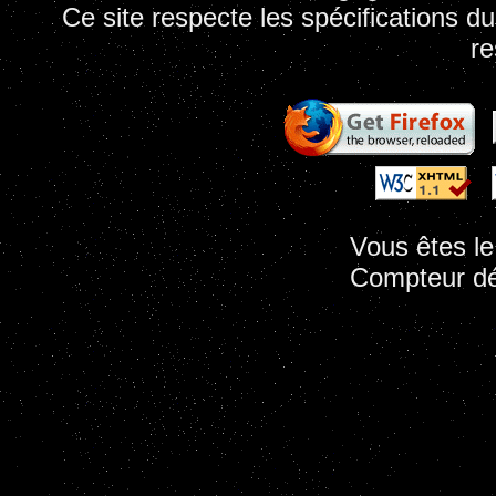
Ce site respecte les spécifications d
re
Vous êtes l
Compteur dé